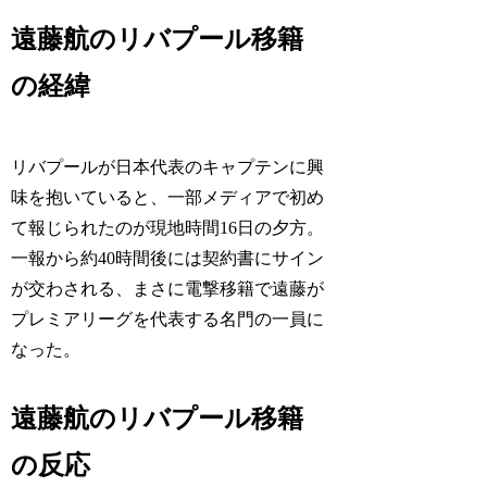
遠藤航のリバプール移籍
の経緯
リバプールが日本代表のキャプテンに興
味を抱いていると、一部メディアで初め
て報じられたのが現地時間16日の夕方。
一報から約40時間後には契約書にサイン
が交わされる、まさに電撃移籍で遠藤が
プレミアリーグを代表する名門の一員に
なった。
遠藤航のリバプール移籍
の反応