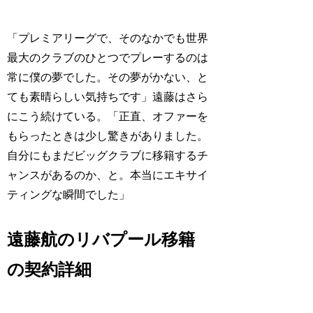
「プレミアリーグで、そのなかでも世界
最大のクラブのひとつでプレーするのは
常に僕の夢でした。その夢がかない、と
ても素晴らしい気持ちです」遠藤はさら
にこう続けている。「正直、オファーを
もらったときは少し驚きがありました。
自分にもまだビッグクラブに移籍するチ
ャンスがあるのか、と。本当にエキサイ
ティングな瞬間でした」
遠藤航のリバプール移籍
の契約詳細