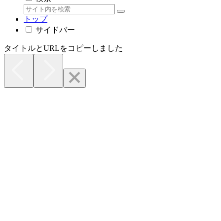
トップ
サイドバー
タイトルとURLをコピーしました