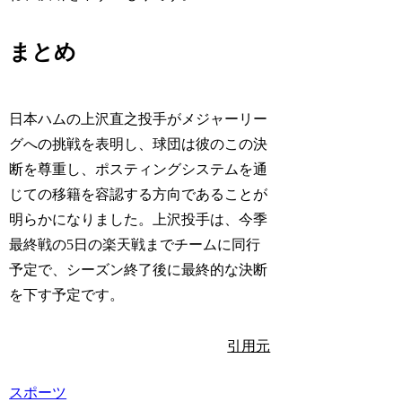
まとめ
日本ハムの上沢直之投手がメジャーリー
グへの挑戦を表明し、球団は彼のこの決
断を尊重し、ポスティングシステムを通
じての移籍を容認する方向であることが
明らかになりました。上沢投手は、今季
最終戦の5日の楽天戦までチームに同行
予定で、シーズン終了後に最終的な決断
を下す予定です。
引用元
スポーツ