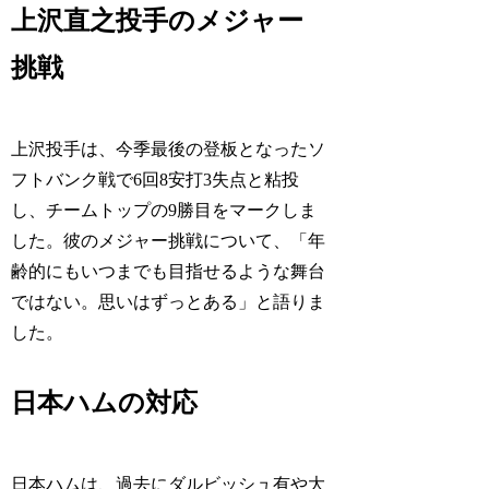
上沢直之投手のメジャー
挑戦
上沢投手は、今季最後の登板となったソ
フトバンク戦で6回8安打3失点と粘投
し、チームトップの9勝目をマークしま
した。彼のメジャー挑戦について、「年
齢的にもいつまでも目指せるような舞台
ではない。思いはずっとある」と語りま
した。
日本ハムの対応
日本ハムは、過去にダルビッシュ有や大