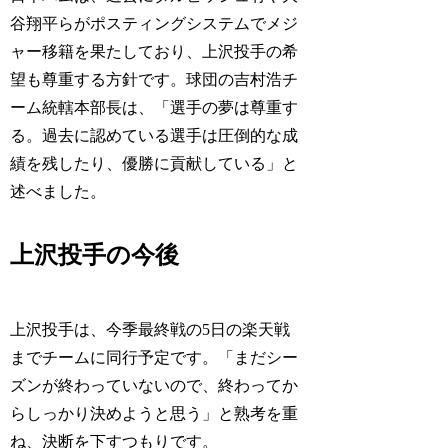
谷翔平らがポスティングシステムでメジ
ャー移籍を果たしており、上沢投手の希
望も尊重する方針です。球団の吉村浩チ
ーム統轄本部長は、「選手の夢は尊重す
る。過去に認めている選手は圧倒的な成
績を残したり、優勝に貢献している」と
述べました。
上沢投手の今後
上沢投手は、今季最終戦の5日の楽天戦
までチームに同行予定です。「まだシー
ズンが終わっていないので、終わってか
らしっかり決めようと思う」と熟考を重
ね、決断を下すつもりです。