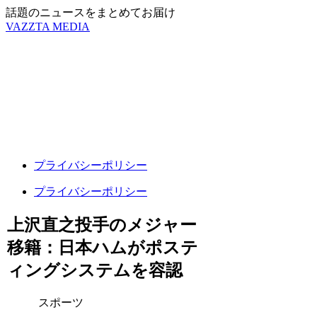
話題のニュースをまとめてお届け
VAZZTA MEDIA
プライバシーポリシー
プライバシーポリシー
上沢直之投手のメジャー
移籍：日本ハムがポステ
ィングシステムを容認
スポーツ