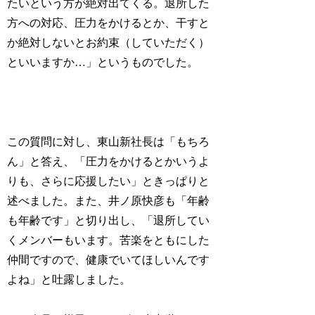
たいという方が絶対出てくる。退所した
方への対応、圧力をかけるとか、干すと
か絶対しないとお約束（していただく）
といいますか…」というものでした。
この質問に対し、東山新社長は「もちろ
ん」と答え、「圧力をかけるとかいうよ
りも、さらに応援したい」ときっぱりと
述べました。また、井ノ原快彦も「年齢
も年齢です」と切り出し、「退所してい
くメンバーもいます。苦楽をともにした
仲間ですので、健康でいてほしいんです
よね」と吐露しました。