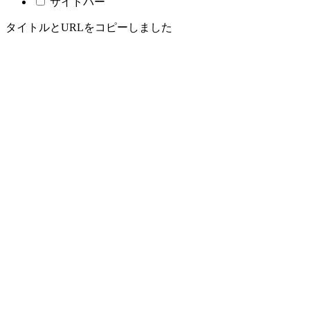
サイドバー
タイトルとURLをコピーしました