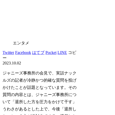
エンタメ
Twitter
Facebook
はてブ
Pocket
LINE
コピ
ー
2023.10.02
ジャニーズ事務所の会見で、実話ナック
ルズの記者が冷静かつ的確な質問を投げ
かけたことが話題となっています。その
質問の内容とは、ジャニーズ事務所につ
いて「退所した方を圧力をかけて干す」
うわさがあるとした上で、今後「退所し