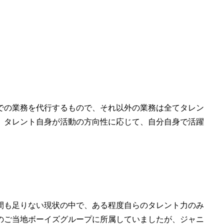
での業務を代行するもので、それ以外の業務は全てタレン
、タレント自身が活動の方向性に応じて、自分自身で活躍
間も足りない現状の中で、ある程度自らのタレント力のみ
のご当地ボーイズグループに所属していましたが、ジャニ