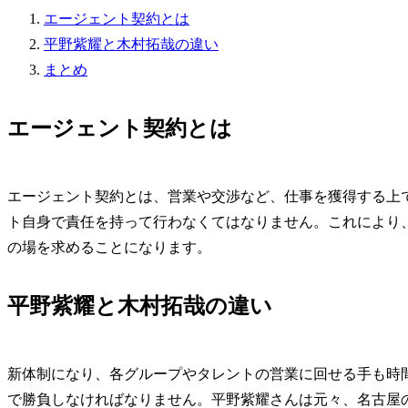
エージェント契約とは
平野紫耀と木村拓哉の違い
まとめ
エージェント契約とは
エージェント契約とは、営業や交渉など、仕事を獲得する上
ト自身で責任を持って行わなくてはなりません。これにより
の場を求めることになります。
平野紫耀と木村拓哉の違い
新体制になり、各グループやタレントの営業に回せる手も時
で勝負しなければなりません。平野紫耀さんは元々、名古屋