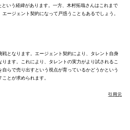
めたという経緯があります。一方、木村拓哉さんはこれまで
、エージェント契約になって戸惑うこともあるでしょう。
挑戦となります。エージェント契約により、タレント自身
なります。これにより、タレントの実力がより試されるこ
を自らで売り出すという視点が育っているかどうかという
すことが求められます。
引用元