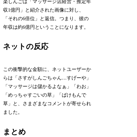
楽しんごは「マッサージ店経営・推定年
収1億円」と紹介された画像に対し、
「それの6倍位」と返信。つまり、彼の
年収は約6億円ということになります。
ネットの反応
この衝撃的な金額に、ネットユーザーか
らは「さすがしんごちゃん…すげーや」
「マッサージは儲かるよなぁ」「わお」
「めっちゃすごいの草」「ばけもんで
草」と、さまざまなコメントが寄せられ
ました。
まとめ