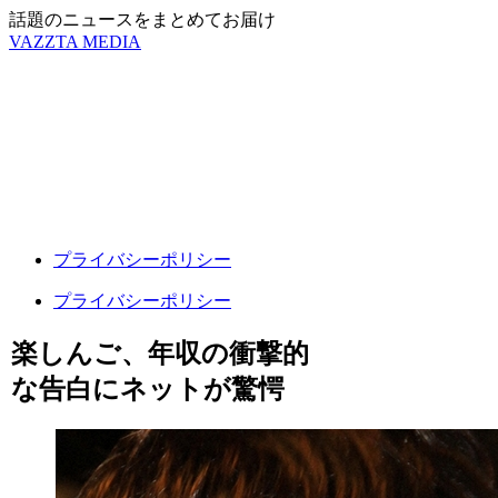
話題のニュースをまとめてお届け
VAZZTA MEDIA
プライバシーポリシー
プライバシーポリシー
楽しんご、年収の衝撃的
な告白にネットが驚愕