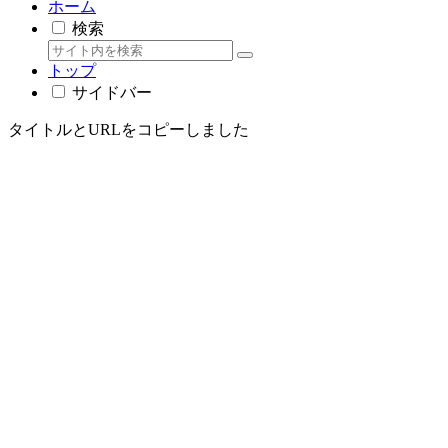
ホーム
検索
トップ
サイドバー
タイトルとURLをコピーしました