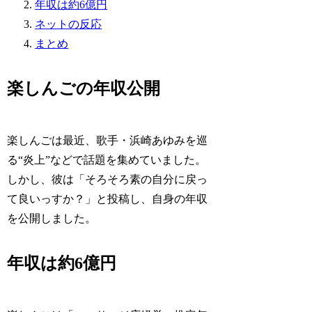
年収は約6億円
ネットの反応
まとめ
楽しんごの年収公開
楽しんごは最近、歌手・浜崎あゆみを巡
る“炎上”などで話題を集めていました。
しかし、彼は「そろそろ素の自分に戻っ
て良いっすか？」と投稿し、自身の年収
を公開しました。
年収は約6億円