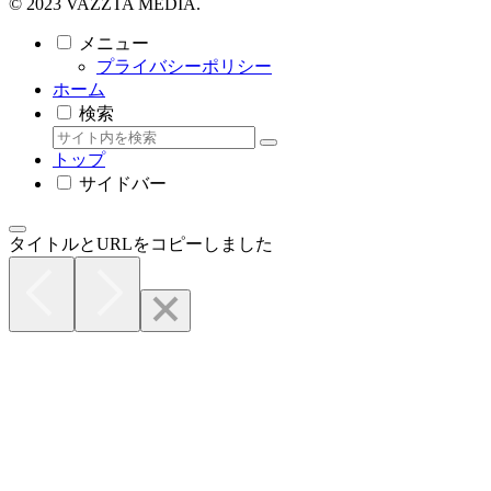
© 2023 VAZZTA MEDIA.
メニュー
プライバシーポリシー
ホーム
検索
トップ
サイドバー
タイトルとURLをコピーしました