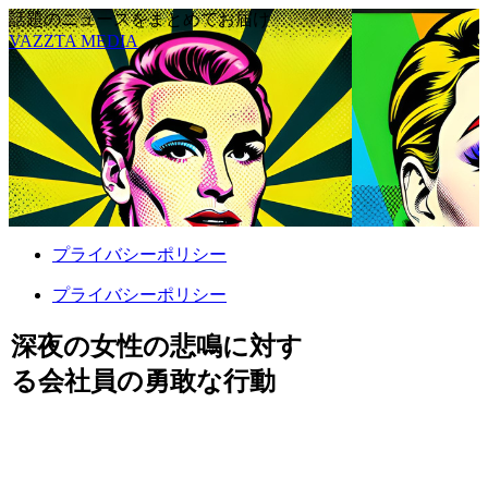
話題のニュースをまとめてお届け
VAZZTA MEDIA
プライバシーポリシー
プライバシーポリシー
深夜の女性の悲鳴に対す
る会社員の勇敢な行動