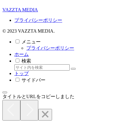
VAZZTA MEDIA
プライバシーポリシー
© 2023 VAZZTA MEDIA.
メニュー
プライバシーポリシー
ホーム
検索
トップ
サイドバー
タイトルとURLをコピーしました