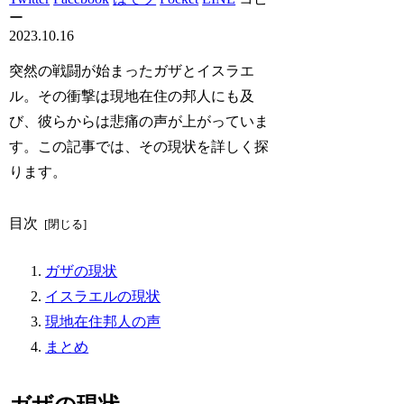
ー
2023.10.16
突然の戦闘が始まったガザとイスラエ
ル。その衝撃は現地在住の邦人にも及
び、彼らからは悲痛の声が上がっていま
す。この記事では、その現状を詳しく探
ります。
目次
ガザの現状
イスラエルの現状
現地在住邦人の声
まとめ