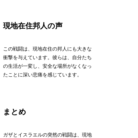
現地在住邦人の声
この戦闘は、現地在住の邦人にも大きな
衝撃を与えています。彼らは、自分たち
の生活が一変し、安全な場所がなくなっ
たことに深い悲痛を感じています。
まとめ
ガザとイスラエルの突然の戦闘は、現地