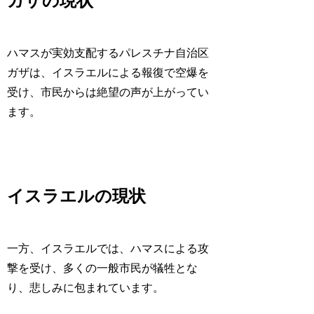
ガザの現状
ハマスが実効支配するパレスチナ自治区
ガザは、イスラエルによる報復で空爆を
受け、市民からは絶望の声が上がってい
ます。
イスラエルの現状
一方、イスラエルでは、ハマスによる攻
撃を受け、多くの一般市民が犠牲とな
り、悲しみに包まれています。