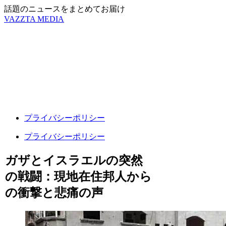
話題のニュースをまとめてお届け
VAZZTA MEDIA
プライバシーポリシー
プライバシーポリシー
ガザとイスラエルの突然
の戦闘：現地在住邦人から
の衝撃と悲痛の声