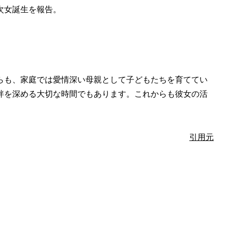
次女誕生を報告。
らも、家庭では愛情深い母親として子どもたちを育ててい
絆を深める大切な時間でもあります。これからも彼女の活
引用元