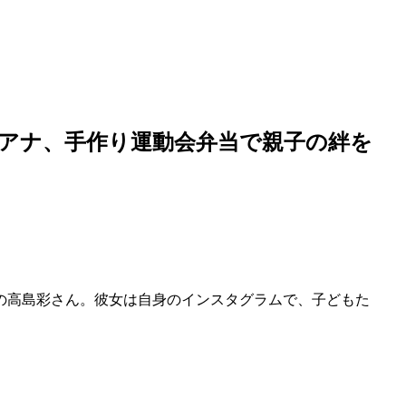
アナ、手作り運動会弁当で親子の絆を
の高島彩さん。彼女は自身のインスタグラムで、子どもた