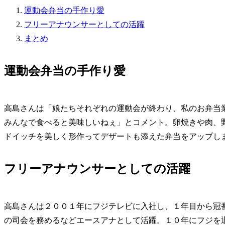
運動会弁当の手作り愛
フリーアナウンサーとしての活躍
まとめ
運動会弁当の手作り愛
高島さんは「娘たちそれぞれの運動会が終わり、私のお弁当
みんなで食べると美味しいねぇ」とコメント。卵焼きや肉、
ドイッチを美しく形作ってデザートも添えた弁当をアップし
フリーアナウンサーとしての活躍
高島さんは２００１年にフジテレビに入社し、１年目から冠
の司会を務めるなどエースアナとして活躍。１０年にフジを