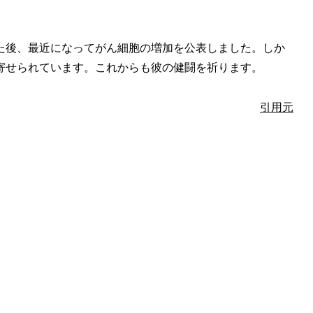
た後、最近になってがん細胞の増加を公表しました。しか
寄せられています。これからも彼の健闘を祈ります。
引用元