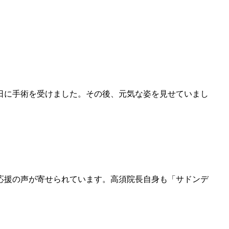
日に手術を受けました。その後、元気な姿を見せていまし
応援の声が寄せられています。高須院長自身も「サドンデ