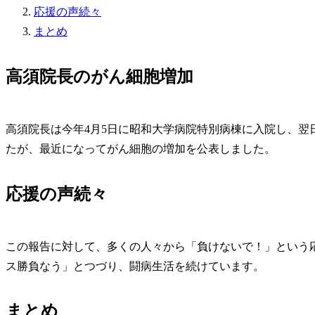
応援の声続々
まとめ
高須院長のがん細胞増加
高須院長は今年4月5日に昭和大学病院特別病棟に入院し、翌
たが、最近になってがん細胞の増加を公表しました。
応援の声続々
この報告に対して、多くの人々から「負けないで！」という
ス勝負なう」とつづり、闘病生活を続けています。
まとめ