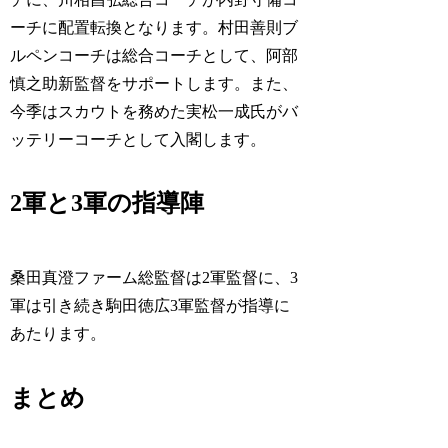
ーチに配置転換となります。村田善則ブ
ルペンコーチは総合コーチとして、阿部
慎之助新監督をサポートします。また、
今季はスカウトを務めた実松一成氏がバ
ッテリーコーチとして入閣します。
2軍と3軍の指導陣
桑田真澄ファーム総監督は2軍監督に、3
軍は引き続き駒田徳広3軍監督が指導に
あたります。
まとめ