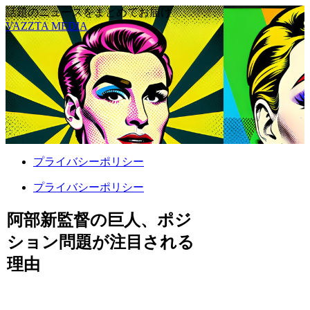
話題のニュースをまとめてお届け
VAZZTA MEDIA
プライバシーポリシー
プライバシーポリシー
阿部新監督の巨人、ポジ
ション問題が注目される
理由