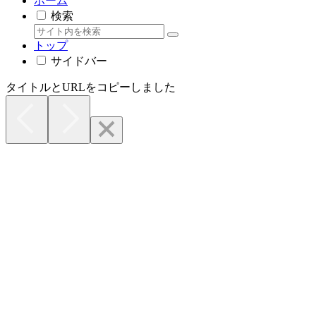
ホーム
検索
トップ
サイドバー
タイトルとURLをコピーしました