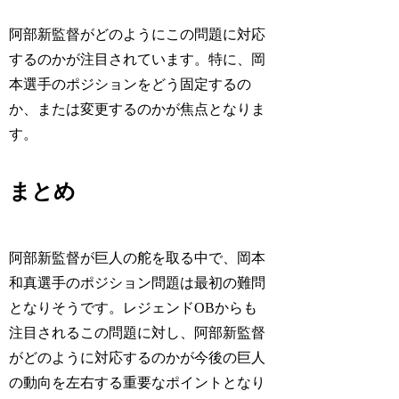
阿部新監督がどのようにこの問題に対応
するのかが注目されています。特に、岡
本選手のポジションをどう固定するの
か、または変更するのかが焦点となりま
す。
まとめ
阿部新監督が巨人の舵を取る中で、岡本
和真選手のポジション問題は最初の難問
となりそうです。レジェンドOBからも
注目されるこの問題に対し、阿部新監督
がどのように対応するのかが今後の巨人
の動向を左右する重要なポイントとなり