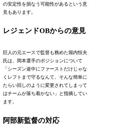
の安定性を損なう可能性があるという意
見もあります。
レジェンドOBからの意見
巨人の元エースで監督も務めた堀内恒夫
氏は、岡本選手のポジションについて
「シーズン途中にファーストだけじゃな
くレフトまで守るなんて、そんな簡単に
たらい回しのように変更されてしまって
はチームが落ち着かない」と指摘してい
ます。
阿部新監督の対応