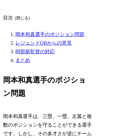
目次
岡本和真選手のポジション問題
レジェンドOBからの意見
阿部新監督の対応
まとめ
岡本和真選手のポジショ
ン問題
岡本和真選手は、三塁、一塁、左翼と複
数のポジションを守ることができる選手
です。しかし、その多才さが逆にチーム