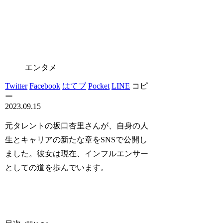
エンタメ
Twitter
Facebook
はてブ
Pocket
LINE
コピ
ー
2023.09.15
元タレントの坂口杏里さんが、自身の人
生とキャリアの新たな章をSNSで公開し
ました。彼女は現在、インフルエンサー
としての道を歩んでいます。