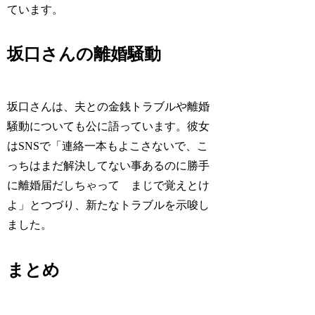
ています。
坂口さんの離婚騒動
坂口さんは、夫との金銭トラブルや離婚
騒動についても公に語っています。彼女
はSNSで「連絡一本もよこさないで、こ
っちはまだ解決してない事あるのに勝手
に離婚届だしちゃって まじで覚えとけ
よ」とつづり、新たなトラブルを示唆し
ました。
まとめ