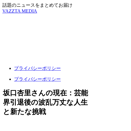
話題のニュースをまとめてお届け
VAZZTA MEDIA
プライバシーポリシー
プライバシーポリシー
坂口杏里さんの現在：芸能
界引退後の波乱万丈な人生
と新たな挑戦