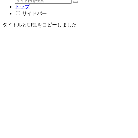
トップ
サイドバー
タイトルとURLをコピーしました