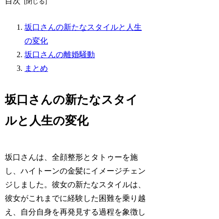
目次
坂口さんの新たなスタイルと人生
の変化
坂口さんの離婚騒動
まとめ
坂口さんの新たなスタイ
ルと人生の変化
坂口さんは、全顔整形とタトゥーを施
し、ハイトーンの金髪にイメージチェン
ジしました。彼女の新たなスタイルは、
彼女がこれまでに経験した困難を乗り越
え、自分自身を再発見する過程を象徴し