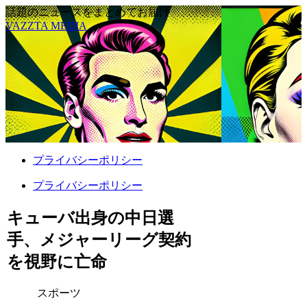
話題のニュースをまとめてお届け
VAZZTA MEDIA
プライバシーポリシー
プライバシーポリシー
キューバ出身の中日選
手、メジャーリーグ契約
を視野に亡命
スポーツ