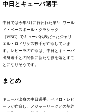
中日とキューバ選手
中日では今年3月に行われた第5回ワール
ド・ベースボール・クラシック
（WBC）でキューバ代表だったジャリ
エル・ロドリゲス投手が亡命していま
す。レビーラの亡命は、中日とキューバ
出身選手との関係に新たな影を落とすこ
とになりそうです。
まとめ
キューバ出身の中日選手、ペドロ・レビ
ーラが亡命し、メジャーリーグとの契約