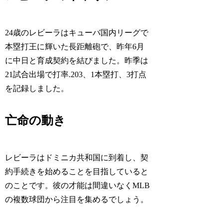
24歳のレビーラはキューバ国内リーグで
本塁打王に輝いた長距離砲で、昨年6月
に中日と育成契約を結びました。昨季は
21試合出場で打率.203、1本塁打、3打点
を記録しました。
亡命の動き
レビーラはドミニカ共和国に到着し、契
約手続きを始めることを目指していると
のことです。彼の才能は間違いなくMLB
の複数球団から注目を集めるでしょう。