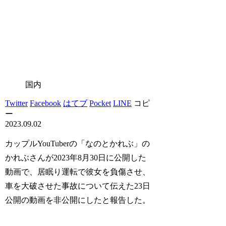
国内
Twitter
Facebook
はてブ
Pocket
LINE
コピ
ー
2023.09.02
カップルYouTuberの「なのとかれぶ」の
かれぶさんが2023年8月30日に公開した
動画で、居眠り運転で彼女を負傷させ、
車を大破させた事故について伝えた23日
公開の動画を非公開にしたと報告した。