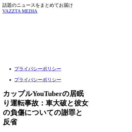
話題のニュースをまとめてお届け
VAZZTA MEDIA
プライバシーポリシー
プライバシーポリシー
カップルYouTuberの居眠
り運転事故：車大破と彼女
の負傷についての謝罪と
反省