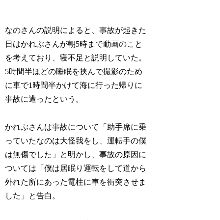
なのさんの説明によると、事故が起きた
日はかれぶさんが朝5時まで動画のこと
を考えており、寝不足と説明していた。
5時間半ほどの睡眠を挟んで撮影のため
に車で1時間半かけて海に行った帰りに
事故に遭ったという。
かれぶさんは事故について「助手席に乗
っていたなのは大怪我をし、運転手の僕
は無傷でした」と明かし、事故の原因に
ついては「僕は居眠り運転をして道から
外れた所にあった電柱に車を衝突させま
した」と告白。