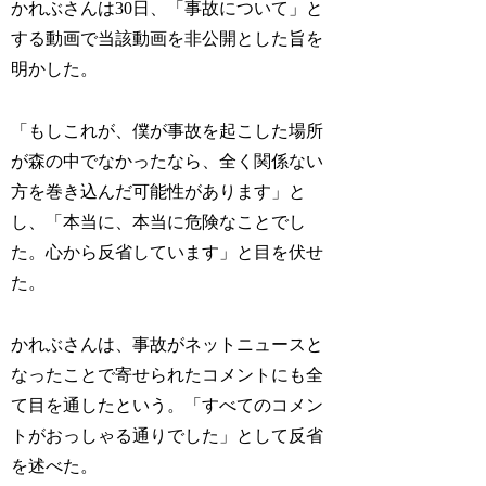
かれぶさんは30日、「事故について」と
する動画で当該動画を非公開とした旨を
明かした。
「もしこれが、僕が事故を起こした場所
が森の中でなかったなら、全く関係ない
方を巻き込んだ可能性があります」と
し、「本当に、本当に危険なことでし
た。心から反省しています」と目を伏せ
た。
かれぶさんは、事故がネットニュースと
なったことで寄せられたコメントにも全
て目を通したという。「すべてのコメン
トがおっしゃる通りでした」として反省
を述べた。