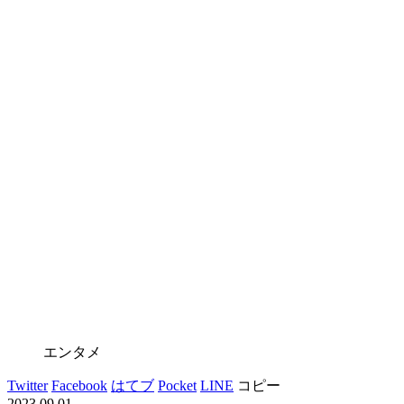
エンタメ
Twitter
Facebook
はてブ
Pocket
LINE
コピー
2023.09.01