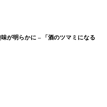
趣味が明らかに – 「酒のツマミになる