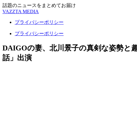
話題のニュースをまとめてお届け
VAZZTA MEDIA
プライバシーポリシー
プライバシーポリシー
DAIGOの妻、北川景子の真剣な姿勢と
話」出演