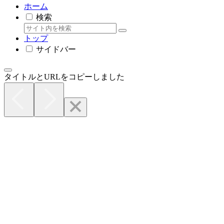
ホーム
検索
トップ
サイドバー
タイトルとURLをコピーしました