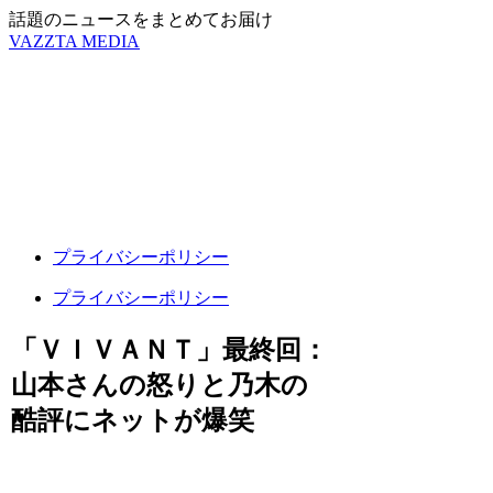
話題のニュースをまとめてお届け
VAZZTA MEDIA
プライバシーポリシー
プライバシーポリシー
「ＶＩＶＡＮＴ」最終回：
山本さんの怒りと乃木の
酷評にネットが爆笑