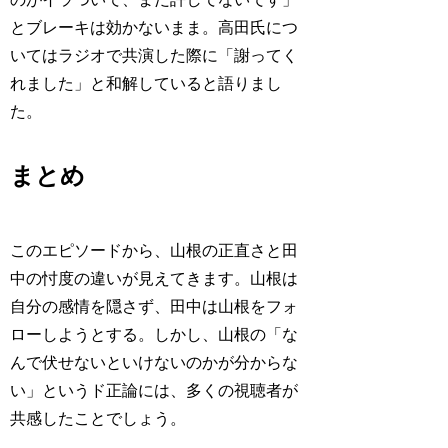
とブレーキは効かないまま。高田氏につ
いてはラジオで共演した際に「謝ってく
れました」と和解していると語りまし
た。
まとめ
このエピソードから、山根の正直さと田
中の忖度の違いが見えてきます。山根は
自分の感情を隠さず、田中は山根をフォ
ローしようとする。しかし、山根の「な
んで伏せないといけないのかが分からな
い」というド正論には、多くの視聴者が
共感したことでしょう。