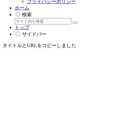
プライバシーポリシー
ホーム
検索
トップ
サイドバー
タイトルとURLをコピーしました