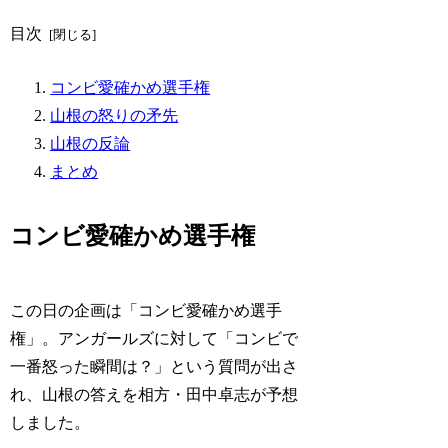
目次
コンビ愛確かめ選手権
山根の怒りの矛先
山根の反論
まとめ
コンビ愛確かめ選手権
この日の企画は「コンビ愛確かめ選手
権」。アンガールズに対して「コンビで
一番怒った瞬間は？」という質問が出さ
れ、山根の答えを相方・田中卓志が予想
しました。