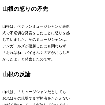
山根の怒りの矛先
山根は、ベテランミュージシャンが表彰
式で不適切な発言をしたことに怒りを感
じていました。そのミュージシャンは、
アンガールズが優勝したにも関わらず、
「おれはね、バイきんぐの方がおもしろ
かったよ」と発言したのです。
山根の反論
山根は、「ミュージシャンだとしても、
おれはその現場でまず勝者をたたえない
のがイラついて、まだ許してないです」