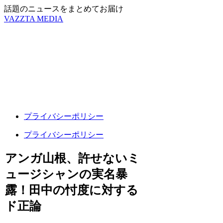
話題のニュースをまとめてお届け
VAZZTA MEDIA
プライバシーポリシー
プライバシーポリシー
アンガ山根、許せないミ
ュージシャンの実名暴
露！田中の忖度に対する
ド正論