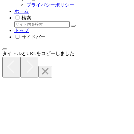
プライバシーポリシー
ホーム
検索
トップ
サイドバー
タイトルとURLをコピーしました