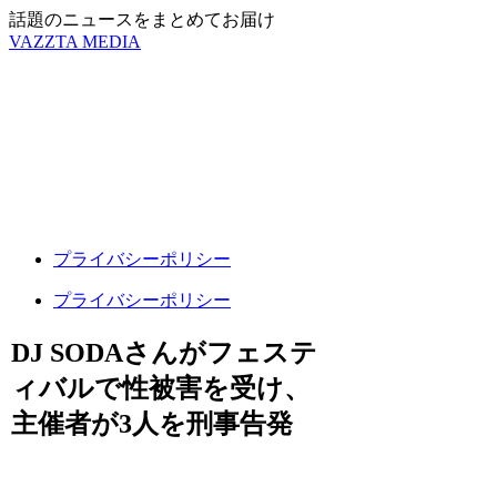
話題のニュースをまとめてお届け
VAZZTA MEDIA
プライバシーポリシー
プライバシーポリシー
DJ SODAさんがフェステ
ィバルで性被害を受け、
主催者が3人を刑事告発