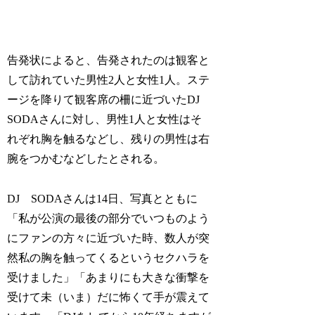
告発状によると、告発されたのは観客と
して訪れていた男性2人と女性1人。ステ
ージを降りて観客席の柵に近づいたDJ
SODAさんに対し、男性1人と女性はそ
れぞれ胸を触るなどし、残りの男性は右
腕をつかむなどしたとされる。
DJ SODAさんは14日、写真とともに
「私が公演の最後の部分でいつものよう
にファンの方々に近づいた時、数人が突
然私の胸を触ってくるというセクハラを
受けました」「あまりにも大きな衝撃を
受けて未（いま）だに怖くて手が震えて