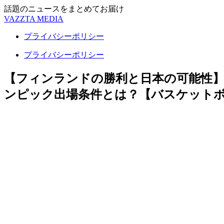
話題のニュースをまとめてお届け
VAZZTA MEDIA
プライバシーポリシー
プライバシーポリシー
【フィンランドの勝利と日本の可能性
ンピック出場条件とは？【バスケット