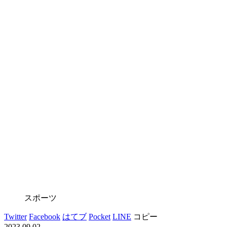
スポーツ
Twitter
Facebook
はてブ
Pocket
LINE
コピー
2023.09.02