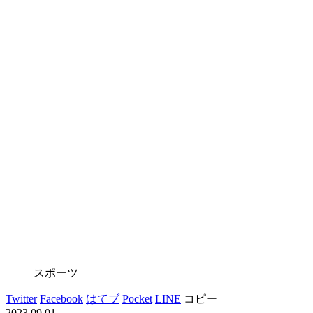
スポーツ
Twitter
Facebook
はてブ
Pocket
LINE
コピー
2023.09.01