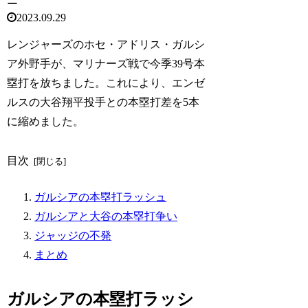
ー
2023.09.29
レンジャーズのホセ・アドリス・ガルシ
ア外野手が、マリナーズ戦で今季39号本
塁打を放ちました。これにより、エンゼ
ルスの大谷翔平投手との本塁打差を5本
に縮めました。
目次
ガルシアの本塁打ラッシュ
ガルシアと大谷の本塁打争い
ジャッジの不発
まとめ
ガルシアの本塁打ラッシ