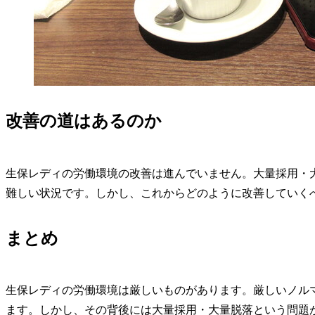
改善の道はあるのか
生保レディの労働環境の改善は進んでいません。大量採用・
難しい状況です。しかし、これからどのように改善していく
まとめ
生保レディの労働環境は厳しいものがあります。厳しいノル
ます。しかし、その背後には大量採用・大量脱落という問題