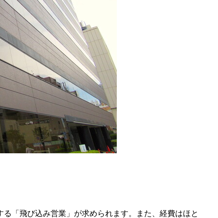
問する「飛び込み営業」が求められます。また、経費はほと