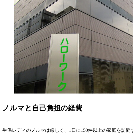
ノルマと自己負担の経費
生保レディのノルマは厳しく、1日に150件以上の家庭を訪