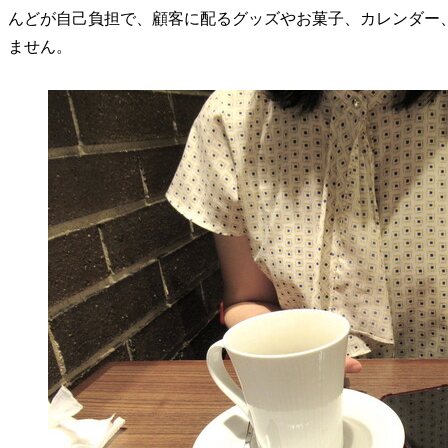
んどが自己負担で、顧客に配るグッズやお菓子、カレンダー
ません。