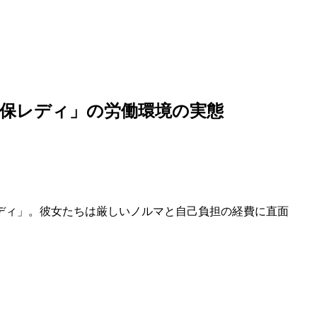
保レディ」の労働環境の実態
ディ」。彼女たちは厳しいノルマと自己負担の経費に直面