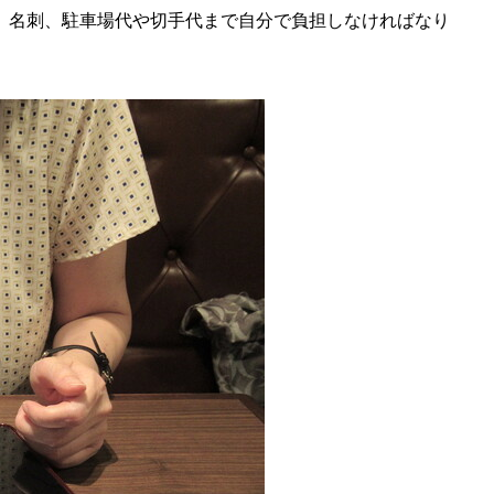
、名刺、駐車場代や切手代まで自分で負担しなければなり