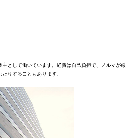
業主として働いています。経費は自己負担で、ノルマが厳
れたりすることもあります。