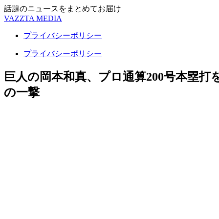
話題のニュースをまとめてお届け
VAZZTA MEDIA
プライバシーポリシー
プライバシーポリシー
巨人の岡本和真、プロ通算200号本塁
の一撃