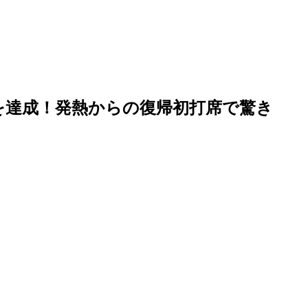
打を達成！発熱からの復帰初打席で驚き