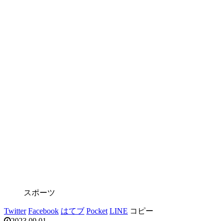
スポーツ
Twitter
Facebook
はてブ
Pocket
LINE
コピー
2023.09.01