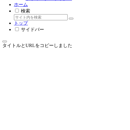
ホーム
検索
トップ
サイドバー
タイトルとURLをコピーしました