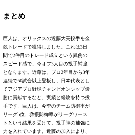
まとめ
巨人は、オリックスの近藤大亮投手を金
銭トレードで獲得しました。これは3日
間で2件目のトレード成立という異例の
スピード感で、今オフ3人目の投手補強
となります。近藤は、プロ2年目から3年
連続で50試合以上登板し、日本代表とし
てアジアプロ野球チャンピオンシップ優
勝に貢献するなど、実績と経験を持つ投
手です。巨人は、今季のチーム防御率が
リーグ5位、救援防御率がリーグワース
トという結果を受けて、投手陣の補強に
力を入れています。近藤の加入により、