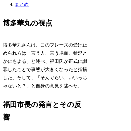
まとめ
博多華丸の視点
博多華丸さんは、このフレーズの受け止
められ方は「言う人、言う場面、状況と
かにもよる」と述べ、福田氏が正式に謝
罪したことで事態が大きくなったと指摘
した。そして、「そんぐらい、いいっち
ゃないと？」と自身の意見を述べた。
福田市長の発言とその反
響