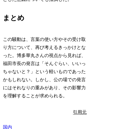
まとめ
この騒動は、言葉の使い方やその受け取
り方について、再び考えるきっかけとな
った。博多華丸さんの視点から見れば、
福田市長の発言は「そんぐらい、いいっ
ちゃないと？」という軽いものであった
かもしれない。しかし、公の場での発言
にはそれなりの重みがあり、その影響力
を理解することが求められる。
引用元
国内