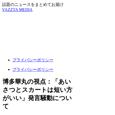
話題のニュースをまとめてお届け
VAZZTA MEDIA
プライバシーポリシー
プライバシーポリシー
博多華丸の視点：「あい
さつとスカートは短い方
がいい」発言騒動につい
て