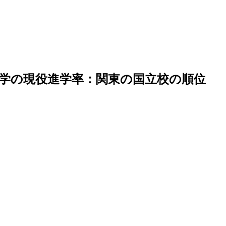
大学の現役進学率：関東の国立校の順位