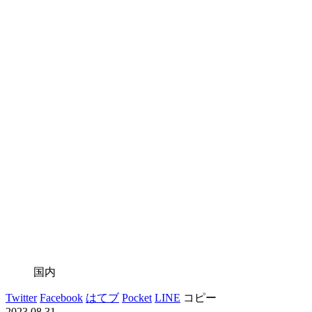
国内
Twitter
Facebook
はてブ
Pocket
LINE
コピー
2023.08.31