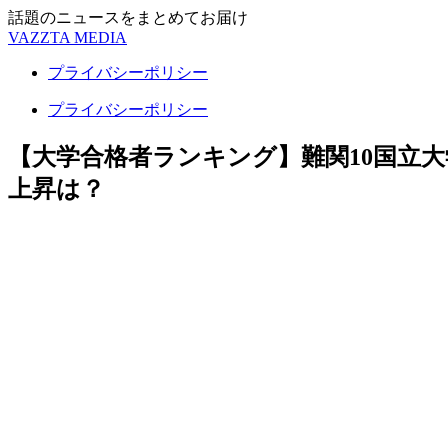
話題のニュースをまとめてお届け
VAZZTA MEDIA
プライバシーポリシー
プライバシーポリシー
【大学合格者ランキング】難関10国立
上昇は？