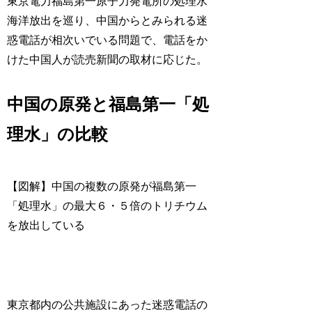
東京電力福島第一原子力発電所の処理水
海洋放出を巡り、中国からとみられる迷
惑電話が相次いでいる問題で、電話をか
けた中国人が読売新聞の取材に応じた。
中国の原発と福島第一「処
理水」の比較
【図解】中国の複数の原発が福島第一
「処理水」の最大６・５倍のトリチウム
を放出している
東京都内の公共施設にあった迷惑電話の