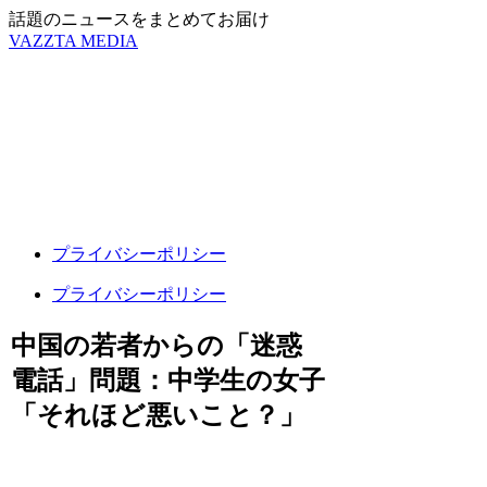
話題のニュースをまとめてお届け
VAZZTA MEDIA
プライバシーポリシー
プライバシーポリシー
中国の若者からの「迷惑
電話」問題：中学生の女子
「それほど悪いこと？」