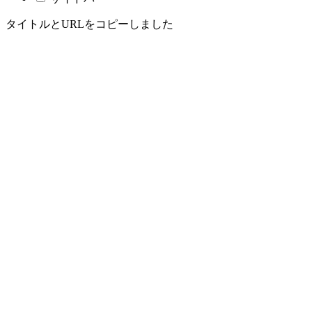
タイトルとURLをコピーしました