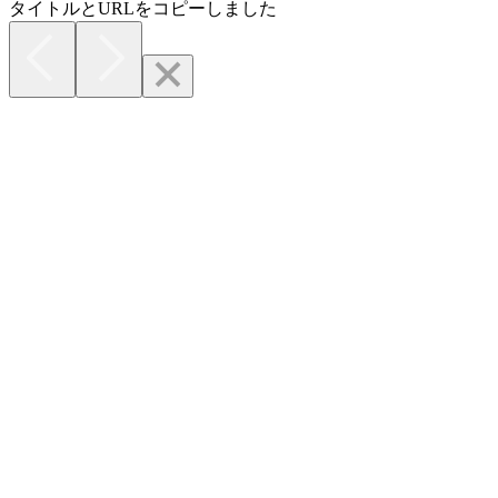
タイトルとURLをコピーしました