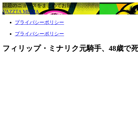
話題のニュースをまとめてお届け
VAZZTA MEDIA
プライバシーポリシー
プライバシーポリシー
フィリップ・ミナリク元騎手、48歳で死