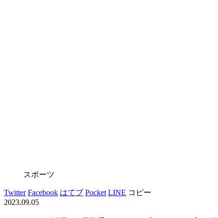
スポーツ
Twitter
Facebook
はてブ
Pocket
LINE
コピー
2023.09.05