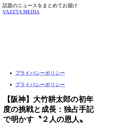
話題のニュースをまとめてお届け
VAZZTA MEDIA
プライバシーポリシー
プライバシーポリシー
【阪神】大竹耕太郎の初年
度の挑戦と成長：独占手記
で明かす〝２人の恩人〟