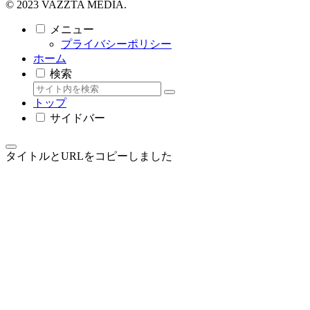
© 2023 VAZZTA MEDIA.
メニュー
プライバシーポリシー
ホーム
検索
トップ
サイドバー
タイトルとURLをコピーしました