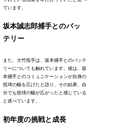
ています。
坂本誠志郎捕手とのバッ
テリー
また、大竹投手は、坂本捕手とのバッテ
リーについても触れています。彼は、坂
本捕手とのコミュニケーションが自身の
投球の幅を広げたと語り、その結果、自
分でも投球の幅が広がったと感じている
と述べています。
初年度の挑戦と成長