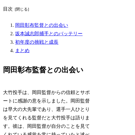
目次
岡田彰布監督との出会い
坂本誠志郎捕手とのバッテリー
初年度の挑戦と成長
まとめ
岡田彰布監督との出会い
大竹投手は、岡田監督からの信頼とサポ
ートに感謝の意を示しました。岡田監督
は早大の大先輩であり、選手一人ひとり
を見てくれる監督だと大竹投手は語りま
す。彼は、岡田監督が自分のことを見て
くれている感覚を常に持っていたと述べ