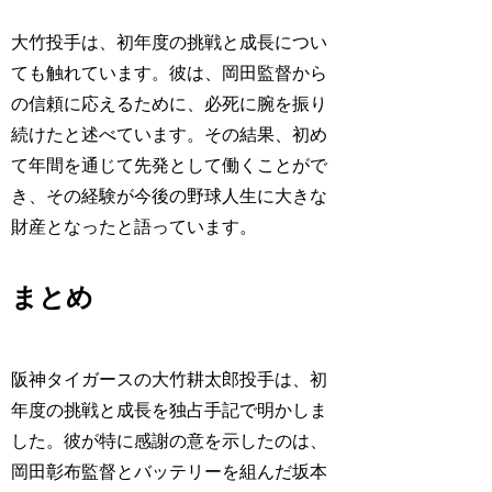
大竹投手は、初年度の挑戦と成長につい
ても触れています。彼は、岡田監督から
の信頼に応えるために、必死に腕を振り
続けたと述べています。その結果、初め
て年間を通じて先発として働くことがで
き、その経験が今後の野球人生に大きな
財産となったと語っています。
まとめ
阪神タイガースの大竹耕太郎投手は、初
年度の挑戦と成長を独占手記で明かしま
した。彼が特に感謝の意を示したのは、
岡田彰布監督とバッテリーを組んだ坂本