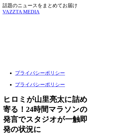
話題のニュースをまとめてお届け
VAZZTA MEDIA
プライバシーポリシー
プライバシーポリシー
ヒロミが山里亮太に詰め
寄る！24時間マラソンの
発言でスタジオが一触即
発の状況に