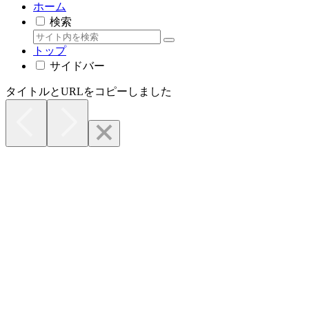
ホーム
検索
トップ
サイドバー
タイトルとURLをコピーしました