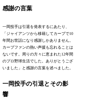
感謝の言葉
一岡投手は引退を発表するにあたり、
「ジャイアンツから移籍してカープで10
年間お世話になり感謝しかありません。
カープファンの熱い声援も忘れることは
ないです。周りの方々に恵まれた12年間
のプロ野球生活でした。ありがとうござ
いました」と感謝の言葉を述べました。
一岡投手の引退とその影
響