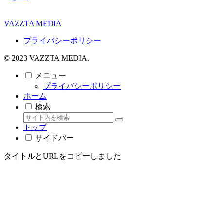
VAZZTA MEDIA
プライバシーポリシー
© 2023 VAZZTA MEDIA.
メニュー
プライバシーポリシー
ホーム
検索
トップ
サイドバー
タイトルとURLをコピーしました