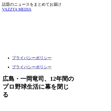
話題のニュースをまとめてお届け
VAZZTA MEDIA
プライバシーポリシー
プライバシーポリシー
広島・一岡竜司、12年間の
プロ野球生活に幕を閉じ
る