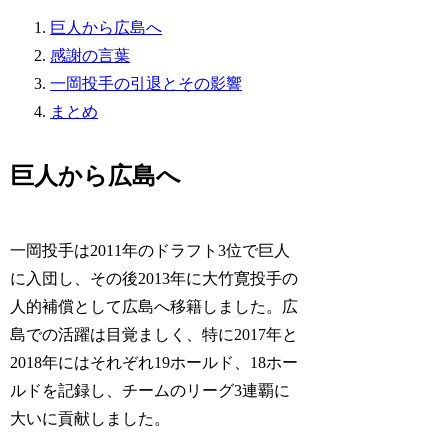
巨人から広島へ
感謝の言葉
一岡投手の引退とその影響
まとめ
巨人から広島へ
一岡投手は2011年のドラフト3位で巨人
に入団し、その後2013年に大竹寛投手の
人的補償として広島へ移籍しました。広
島での活躍は目覚ましく、特に2017年と
2018年にはそれぞれ19ホールド、18ホー
ルドを記録し、チームのリーグ3連覇に
大いに貢献しました。