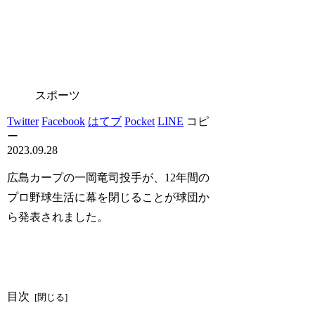
スポーツ
Twitter
Facebook
はてブ
Pocket
LINE
コピ
ー
2023.09.28
広島カープの一岡竜司投手が、12年間の
プロ野球生活に幕を閉じることが球団か
ら発表されました。
目次