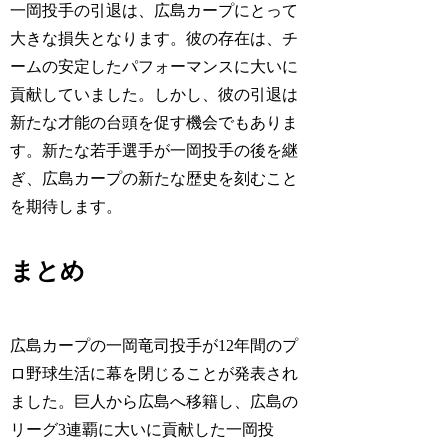
一岡投手の引退は、広島カープにとって
大きな損失となります。彼の存在は、チ
ームの安定したパフォーマンスに大いに
貢献していました。しかし、彼の引退は
新たな才能の台頭を促す機会でもありま
す。新たな若手選手が一岡投手の後を継
ぎ、広島カープの新たな歴史を刻むこと
を期待します。
まとめ
広島カープの一岡竜司投手が12年間のプ
ロ野球生活に幕を閉じることが発表され
ました。巨人から広島へ移籍し、広島の
リーグ3連覇に大いに貢献した一岡投