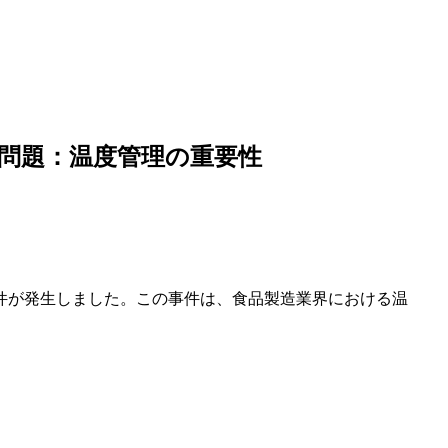
問題：温度管理の重要性
件が発生しました。この事件は、食品製造業界における温