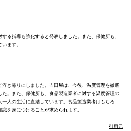
対する指導も強化すると発表しました。また、保健所も、
ています。
て浮き彫りにしました。吉田屋は、今後、温度管理を徹底
した。また、保健所も、食品製造業者に対する温度管理の
人一人の生活に直結しています。食品製造業者はもちろ
知識を身につけることが求められます。
引用元