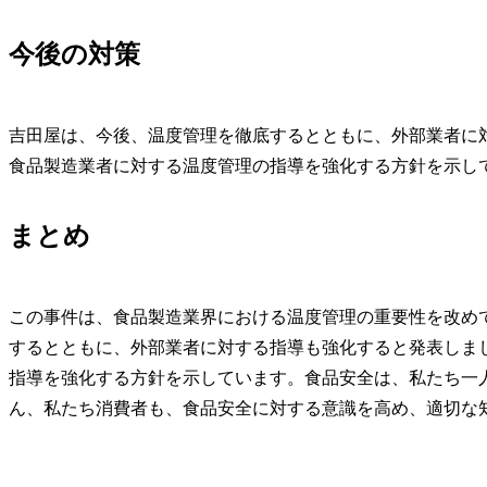
今後の対策
吉田屋は、今後、温度管理を徹底するとともに、外部業者に
食品製造業者に対する温度管理の指導を強化する方針を示し
まとめ
この事件は、食品製造業界における温度管理の重要性を改め
するとともに、外部業者に対する指導も強化すると発表しま
指導を強化する方針を示しています。食品安全は、私たち一
ん、私たち消費者も、食品安全に対する意識を高め、適切な