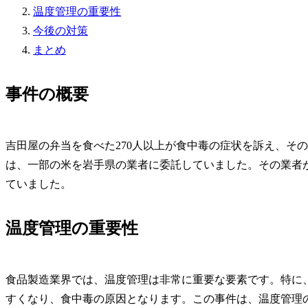
温度管理の重要性
今後の対策
まとめ
事件の概要
吉田屋の弁当を食べた270人以上が食中毒の症状を訴え、そ
は、一部の米を岩手県の業者に委託していました。その業者
ていました。
温度管理の重要性
食品製造業界では、温度管理は非常に重要な要素です。特に
すくなり、食中毒の原因となります。この事件は、温度管理