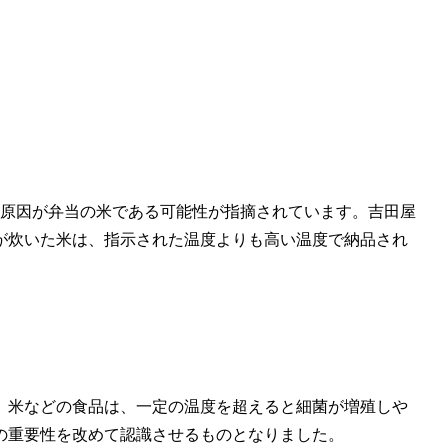
の原因が弁当の米である可能性が指摘されています。吉田屋
が炊いた米は、指示された温度よりも高い温度で納品され
、米などの食品は、一定の温度を超えると細菌が増殖しや
の重要性を改めて認識させるものとなりました。