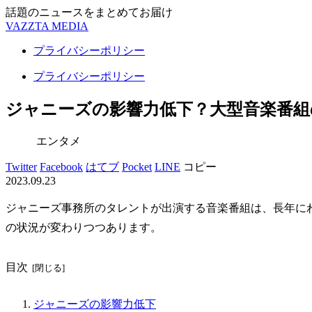
話題のニュースをまとめてお届け
VAZZTA MEDIA
プライバシーポリシー
プライバシーポリシー
ジャニーズの影響力低下？大型音楽番組
エンタメ
Twitter
Facebook
はてブ
Pocket
LINE
コピー
2023.09.23
ジャニーズ事務所のタレントが出演する音楽番組は、長年に
の状況が変わりつつあります。
目次
ジャニーズの影響力低下