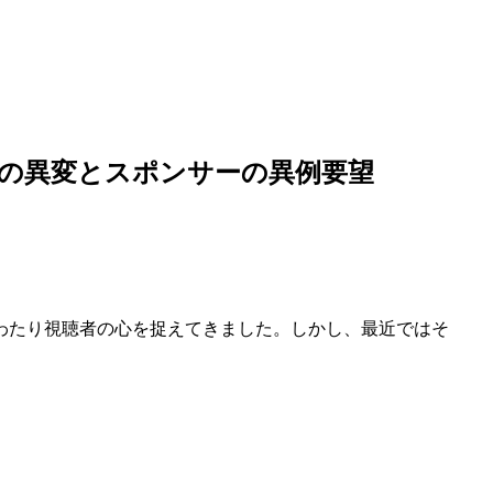
の異変とスポンサーの異例要望
わたり視聴者の心を捉えてきました。しかし、最近ではそ