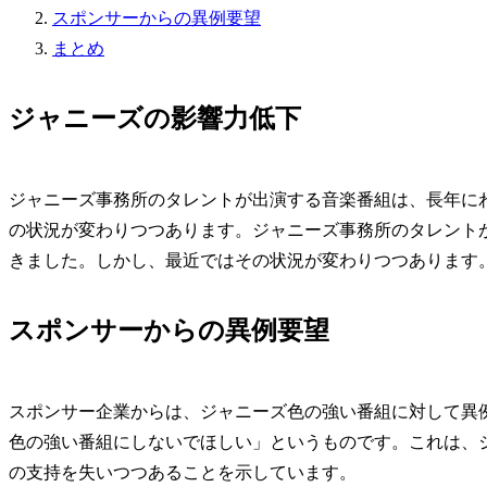
スポンサーからの異例要望
まとめ
ジャニーズの影響力低下
ジャニーズ事務所のタレントが出演する音楽番組は、長年に
の状況が変わりつつあります。ジャニーズ事務所のタレント
きました。しかし、最近ではその状況が変わりつつあります
スポンサーからの異例要望
スポンサー企業からは、ジャニーズ色の強い番組に対して異
色の強い番組にしないでほしい」というものです。これは、
の支持を失いつつあることを示しています。