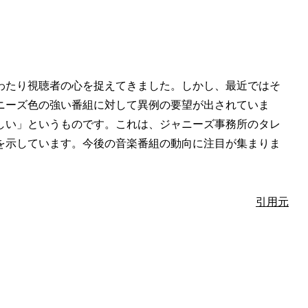
わたり視聴者の心を捉えてきました。しかし、最近ではそ
ニーズ色の強い番組に対して異例の要望が出されていま
しい」というものです。これは、ジャニーズ事務所のタレ
を示しています。今後の音楽番組の動向に注目が集まりま
引用元