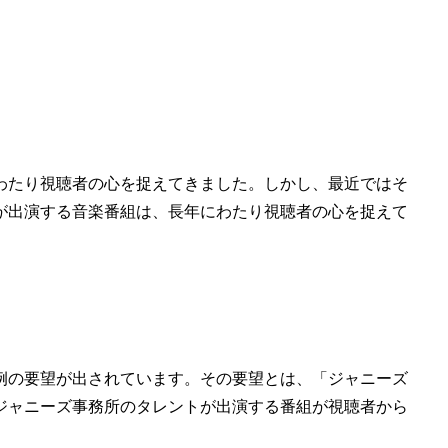
わたり視聴者の心を捉えてきました。しかし、最近ではそ
が出演する音楽番組は、長年にわたり視聴者の心を捉えて
。
例の要望が出されています。その要望とは、「ジャニーズ
ジャニーズ事務所のタレントが出演する番組が視聴者から