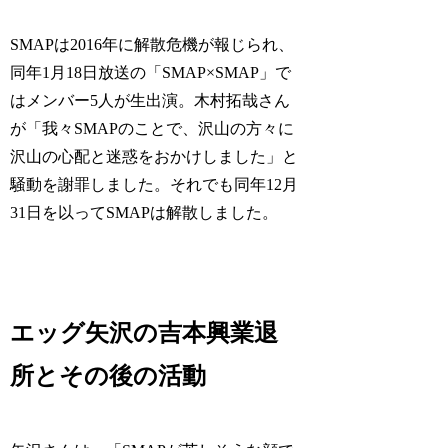
SMAPは2016年に解散危機が報じられ、
同年1月18日放送の「SMAP×SMAP」で
はメンバー5人が生出演。木村拓哉さん
が「我々SMAPのことで、沢山の方々に
沢山の心配と迷惑をおかけしました」と
騒動を謝罪しました。それでも同年12月
31日を以ってSMAPは解散しました。
エッグ矢沢の吉本興業退
所とその後の活動