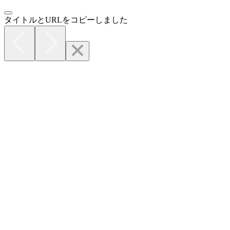
タイトルとURLをコピーしました