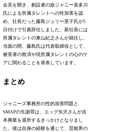
会見を開き、創設者の故ジャニー喜多川
氏による所属タレントへの性加害を認
め、社長だった藤島ジュリー景子氏が5
日付けで引責辞任しました。新社長には
所属タレントの東山紀之さんが就任し、
当面の間、藤島氏は代表取締役として、
被害者の救済や現所属タレントの心のケ
アに関わることを発表しています。
まとめ
ジャニーズ事務所の性的加害問題と
SMAPの生謝罪は、エッグ矢沢さんが吉
本興業を退所するきっかけとなりまし
た。彼は自身の経験を通じて、芸能界の