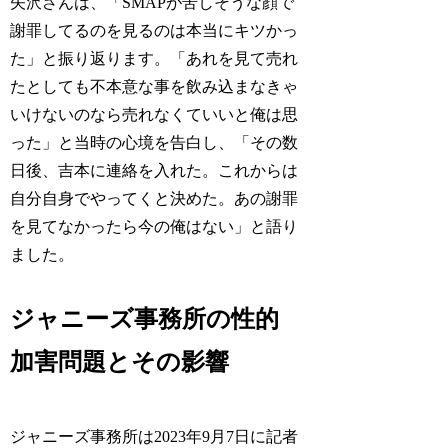
矢沢さんは、「SMAPが苦しそうな顔で
謝罪してるのを見るのは本当にキツかっ
た」と振り返ります。「あれを見て売れ
たとしても不本意な事を飲み込まなきゃ
いけないのなら売れなくていいと俺は思
った」と当時の心境を告白し、「その数
日後、吉本に連絡を入れた。これからは
自分自身でやってくと決めた。あの謝罪
を見てなかったら今の俺はない」と語り
ました。
ジャニーズ事務所の性的
加害問題とその影響
ジャニーズ事務所は2023年9月7日に記者