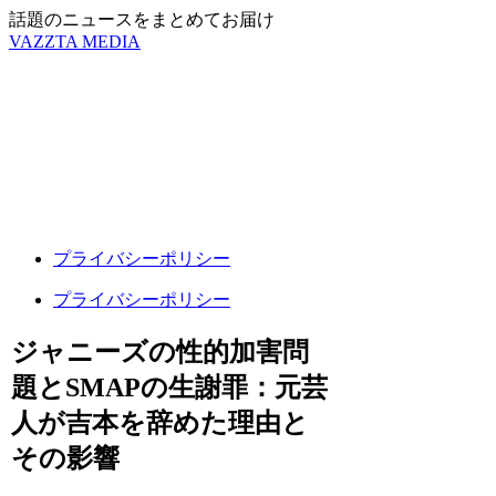
話題のニュースをまとめてお届け
VAZZTA MEDIA
プライバシーポリシー
プライバシーポリシー
ジャニーズの性的加害問
題とSMAPの生謝罪：元芸
人が吉本を辞めた理由と
その影響