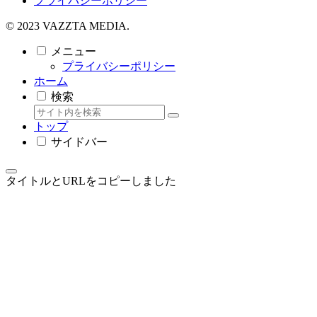
プライバシーポリシー
© 2023 VAZZTA MEDIA.
メニュー
プライバシーポリシー
ホーム
検索
トップ
サイドバー
タイトルとURLをコピーしました