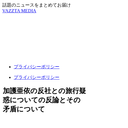
話題のニュースをまとめてお届け
VAZZTA MEDIA
プライバシーポリシー
プライバシーポリシー
加護亜依の反社との旅行疑
惑についての反論とその
矛盾について