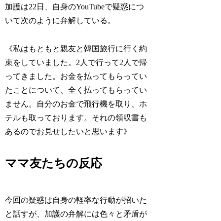
加護は22日、自身のYouTubeで疑惑につ
いて次のように弁解している。
《私はもともと親友と韓国旅行に行く約
束をしていました。2人で行って2人で帰
ってきました。お金を払ってもらってい
たことについて、全く払ってもらってい
ません。自分のお金で飛行機を取り、ホ
テルも取っております。それの領収書も
あるのでお見せしたいと思います》
ママ友たちの反応
今回の疑惑は自身の軽率な行動が招いた
と話すが、加護の弁解には色々と矛盾が