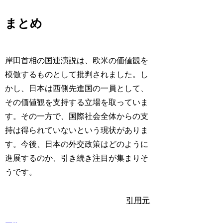
まとめ
岸田首相の国連演説は、欧米の価値観を
模倣するものとして批判されました。し
かし、日本は西側先進国の一員として、
その価値観を支持する立場を取っていま
す。その一方で、国際社会全体からの支
持は得られていないという現状がありま
す。今後、日本の外交政策はどのように
進展するのか、引き続き注目が集まりそ
うです。
引用元