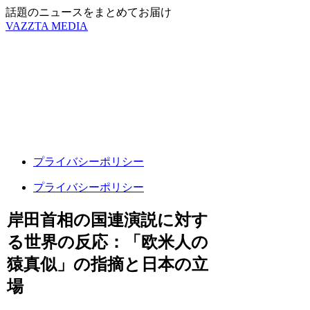
話題のニュースをまとめてお届け
VAZZTA MEDIA
プライバシーポリシー
プライバシーポリシー
岸田首相の国連演説に対す
る世界の反応：「欧米人の
猿真似」の指摘と日本の立
場