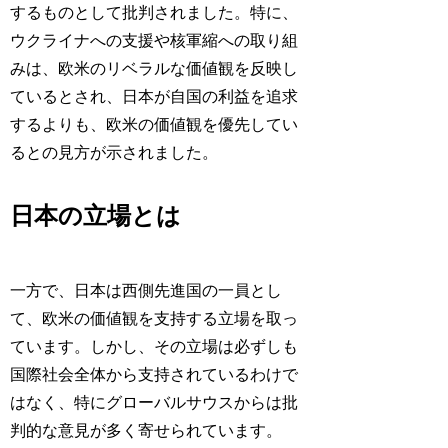
するものとして批判されました。特に、
ウクライナへの支援や核軍縮への取り組
みは、欧米のリベラルな価値観を反映し
ているとされ、日本が自国の利益を追求
するよりも、欧米の価値観を優先してい
るとの見方が示されました。
日本の立場とは
一方で、日本は西側先進国の一員とし
て、欧米の価値観を支持する立場を取っ
ています。しかし、その立場は必ずしも
国際社会全体から支持されているわけで
はなく、特にグローバルサウスからは批
判的な意見が多く寄せられています。