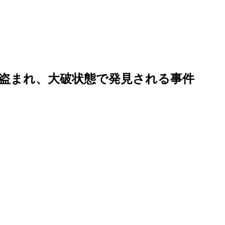
盗まれ、大破状態で発見される事件