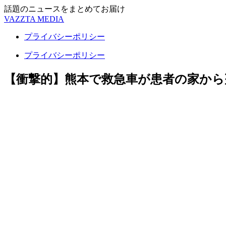
話題のニュースをまとめてお届け
VAZZTA MEDIA
プライバシーポリシー
プライバシーポリシー
【衝撃的】熊本で救急車が患者の家から