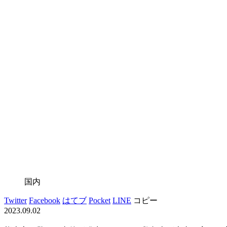
国内
Twitter
Facebook
はてブ
Pocket
LINE
コピー
2023.09.02