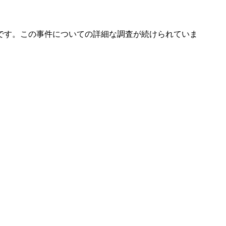
です。この事件についての詳細な調査が続けられていま