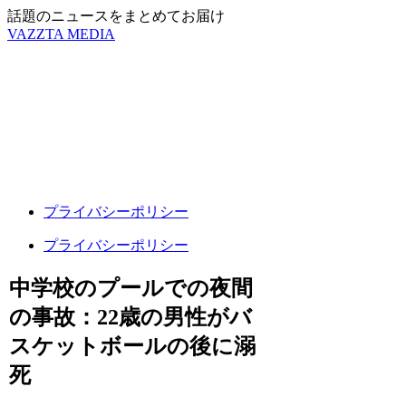
話題のニュースをまとめてお届け
VAZZTA MEDIA
プライバシーポリシー
プライバシーポリシー
中学校のプールでの夜間
の事故：22歳の男性がバ
スケットボールの後に溺
死