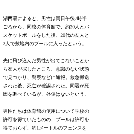
湖西署によると、男性は同日午後7時半
ごろから、同校の体育館で、約20人とバ
スケットボールをした後、20代の友人と
2人で敷地内のプールに入ったという。
先に飛び込んだ男性が出てこないことか
ら友人が探したところ、意識のない状態
で見つかり、警察などに通報。救急搬送
された後、死亡が確認された。同署が死
因を調べているが、外傷はないという。
男性たちは体育館の使用について学校の
許可を得ていたものの、プールは許可を
得ておらず、約1メートルのフェンスを