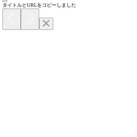
タイトルとURLをコピーしました