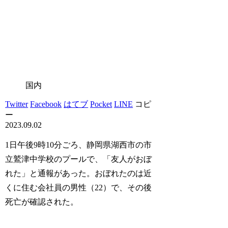
国内
Twitter
Facebook
はてブ
Pocket
LINE
コピ
ー
2023.09.02
1日午後9時10分ごろ、静岡県湖西市の市
立鷲津中学校のプールで、「友人がおぼ
れた」と通報があった。おぼれたのは近
くに住む会社員の男性（22）で、その後
死亡が確認された。