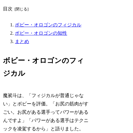
目次
ボビー・オロゴンのフィジカル
ボビー・オロゴンの知性
まとめ
ボビー・オロゴンのフィ
ジカル
魔裟斗は、「フィジカルが普通じゃな
い」とボビーを評価。「お尻の筋肉がす
ごい。お尻がある選手ってパワーがある
んですよ」「パワーがある選手はテクニ
ックを凌駕するから」と語りました。