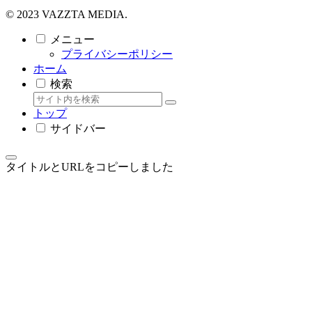
© 2023 VAZZTA MEDIA.
メニュー
プライバシーポリシー
ホーム
検索
トップ
サイドバー
タイトルとURLをコピーしました