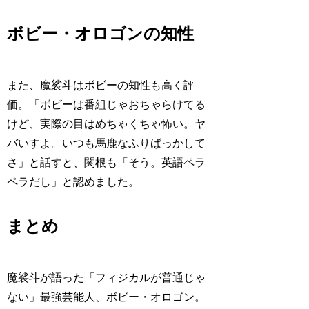
ボビー・オロゴンの知性
また、魔裟斗はボビーの知性も高く評
価。「ボビーは番組じゃおちゃらけてる
けど、実際の目はめちゃくちゃ怖い。ヤ
バいすよ。いつも馬鹿なふりばっかして
さ」と話すと、関根も「そう。英語ペラ
ペラだし」と認めました。
まとめ
魔裟斗が語った「フィジカルが普通じゃ
ない」最強芸能人、ボビー・オロゴン。