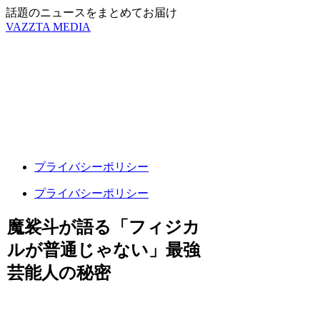
話題のニュースをまとめてお届け
VAZZTA MEDIA
プライバシーポリシー
プライバシーポリシー
魔裟斗が語る「フィジカ
ルが普通じゃない」最強
芸能人の秘密