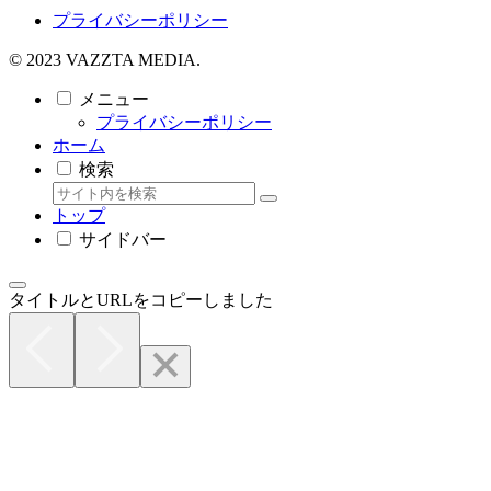
プライバシーポリシー
© 2023 VAZZTA MEDIA.
メニュー
プライバシーポリシー
ホーム
検索
トップ
サイドバー
タイトルとURLをコピーしました