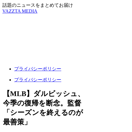
話題のニュースをまとめてお届け
VAZZTA MEDIA
プライバシーポリシー
プライバシーポリシー
【MLB】ダルビッシュ、
今季の復帰を断念。監督
「シーズンを終えるのが
最善策」