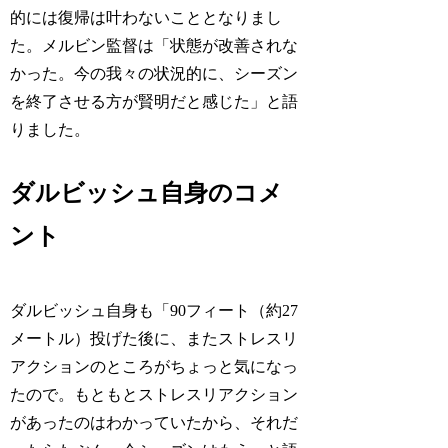
的には復帰は叶わないこととなりまし
た。メルビン監督は「状態が改善されな
かった。今の我々の状況的に、シーズン
を終了させる方が賢明だと感じた」と語
りました。
ダルビッシュ自身のコメ
ント
ダルビッシュ自身も「90フィート（約27
メートル）投げた後に、またストレスリ
アクションのところがちょっと気になっ
たので。もともとストレスリアクション
があったのはわかっていたから、それだ