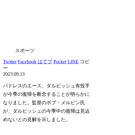
スポーツ
Twitter
Facebook
はてブ
Pocket
LINE
コピ
ー
2023.09.13
パドレスのエース、ダルビッシュ有投手
が今季の復帰を断念することが明らかに
なりました。監督のボブ・メルビン氏
が、ダルビッシュの今季中の復帰は見込
めないとの見解を示しました。