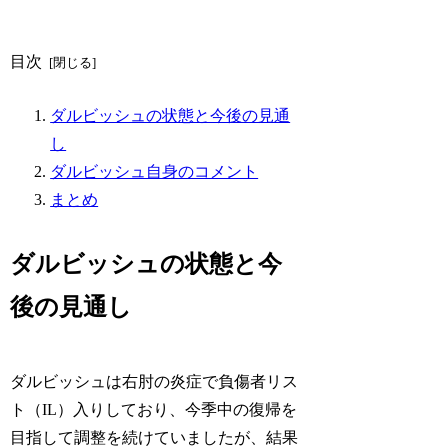
目次
ダルビッシュの状態と今後の見通
し
ダルビッシュ自身のコメント
まとめ
ダルビッシュの状態と今
後の見通し
ダルビッシュは右肘の炎症で負傷者リス
ト（IL）入りしており、今季中の復帰を
目指して調整を続けていましたが、結果