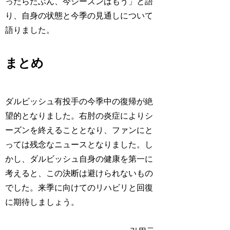
ったらたぶん、今シーズンはもう」と語
り、自身の状態と今季の見通しについて
語りました。
まとめ
ダルビッシュ有投手の今季中の復帰が絶
望的となりました。右肘の炎症によりシ
ーズンを終えることとなり、ファンにと
っては残念なニュースとなりました。し
かし、ダルビッシュ自身の健康を第一に
考えると、この決断は避けられないもの
でした。来季に向けてのリハビリと回復
に期待しましょう。