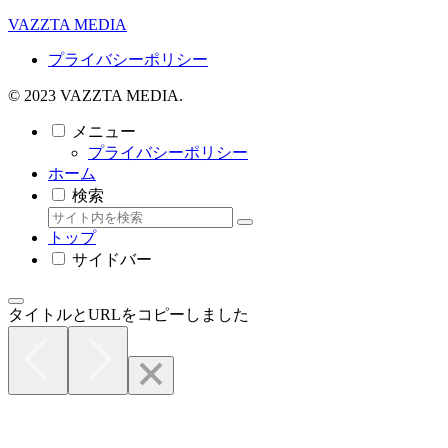
VAZZTA MEDIA
プライバシーポリシー
© 2023 VAZZTA MEDIA.
メニュー
プライバシーポリシー
ホーム
検索
トップ
サイドバー
タイトルとURLをコピーしました