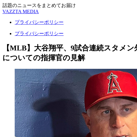
話題のニュースをまとめてお届け
VAZZTA MEDIA
プライバシーポリシー
プライバシーポリシー
【MLB】大谷翔平、9試合連続スタメ
についての指揮官の見解