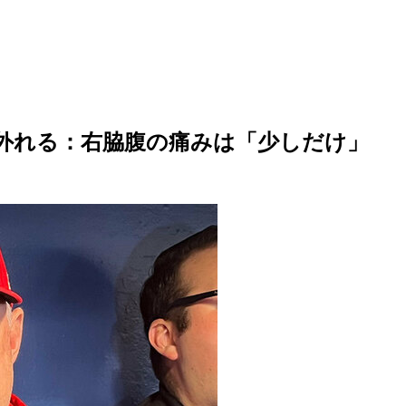
ン外れる：右脇腹の痛みは「少しだけ」