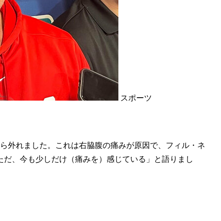
スポーツ
から外れました。これは右脇腹の痛みが原因で、フィル・ネ
ただ、今も少しだけ（痛みを）感じている」と語りまし