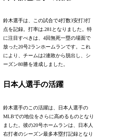
鈴木選手は、この試合で4打数3安打3打
点を記録。打率は.281となりました。特
に注目すべきは、4回無死一塁の場面で
放った20号2ランホームランです。これ
により、チームは2連敗から脱出し、シ
ーズン80勝を達成しました。
日本人選手の活躍
鈴木選手のこの活躍は、日本人選手の
MLBでの地位をさらに高めるものとなり
ました。彼の20号ホームランは、日本人
右打者のシーズン最多本塁打記録となり