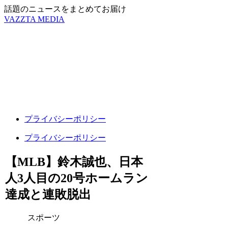
話題のニュースをまとめてお届け
VAZZTA MEDIA
プライバシーポリシー
プライバシーポリシー
【MLB】鈴木誠也、日本
人3人目の20号ホームラン
達成と連敗脱出
スポーツ