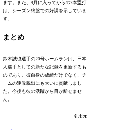
ます。また、9月に入ってからの7本塁打
は、シーズン終盤での好調を示していま
す。
まとめ
鈴木誠也選手の20号ホームランは、日本
人選手としての新たな記録を更新するも
のであり、彼自身の成績だけでなく、チ
ームの連敗脱出にも大いに貢献しまし
た。今後も彼の活躍から目が離せませ
ん。
引用元