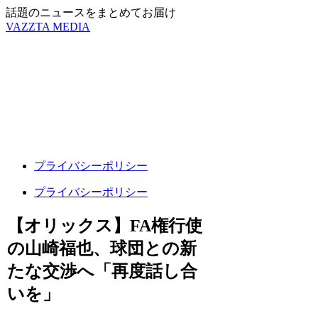
話題のニュースをまとめてお届け
VAZZTA MEDIA
プライバシーポリシー
プライバシーポリシー
【オリックス】FA権行使
の山崎福也、球団との新
たな交渉へ「再度話し合
いを」