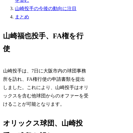
を望む
山崎投手の今後の動向に注目
まとめ
山崎福也投手、FA権を行
使
山崎投手は、7日に大阪市内の球団事務
所を訪れ、FA権行使の申請書類を提出
しました。これにより、山崎投手はオリ
ックスを含む他球団からのオファーを受
けることが可能となります。
オリックス球団、山崎投