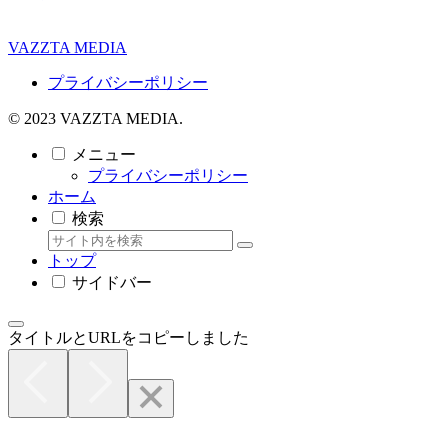
VAZZTA MEDIA
プライバシーポリシー
© 2023 VAZZTA MEDIA.
メニュー
プライバシーポリシー
ホーム
検索
トップ
サイドバー
タイトルとURLをコピーしました