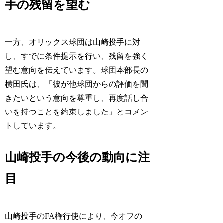
手の残留を望む
一方、オリックス球団は山崎投手に対
し、すでに条件提示を行い、残留を強く
望む意向を伝えています。球団本部長の
横田氏は、「彼が他球団からの評価を聞
きたいという意向を尊重し、再度話し合
いを持つことを約束しました」とコメン
トしています。
山崎投手の今後の動向に注
目
山崎投手のFA権行使により、今オフの