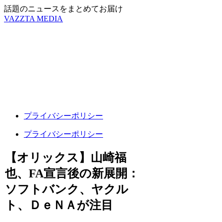
話題のニュースをまとめてお届け
VAZZTA MEDIA
プライバシーポリシー
プライバシーポリシー
【オリックス】山崎福
也、FA宣言後の新展開：
ソフトバンク、ヤクル
ト、ＤｅＮＡが注目