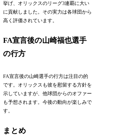
挙げ、オリックスのリーグ3連覇に大い
に貢献しました。その実力は各球団から
高く評価されています。
FA宣言後の山崎福也選手
の行方
FA宣言後の山崎選手の行方は注目の的
です。オリックスも彼を慰留する方針を
示していますが、他球団からのオファー
も予想されます。今後の動向が楽しみで
す。
まとめ