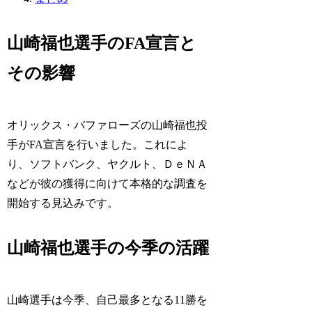
山崎福也選手のFA宣言と
その影響
オリックス・バファローズの山崎福也投
手がFA宣言を行いました。これによ
り、ソフトバンク、ヤクルト、ＤｅＮＡ
などが彼の獲得に向けて本格的な調査を
開始する見込みです。
山崎福也選手の今季の活躍
山崎選手は今季、自己最多となる11勝を