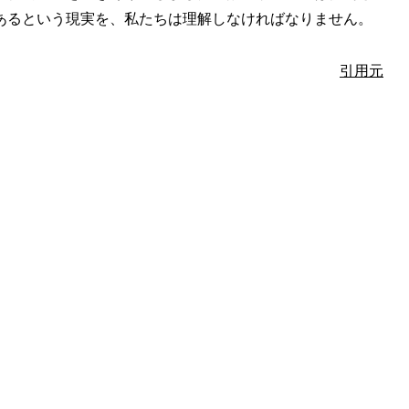
あるという現実を、私たちは理解しなければなりません。
引用元