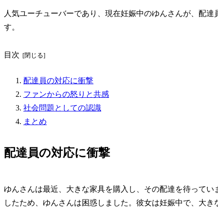
人気ユーチューバーであり、現在妊娠中のゆんさんが、配達
す。
目次
配達員の対応に衝撃
ファンからの怒りと共感
社会問題としての認識
まとめ
配達員の対応に衝撃
ゆんさんは最近、大きな家具を購入し、その配達を待ってい
したため、ゆんさんは困惑しました。彼女は妊娠中で、大き