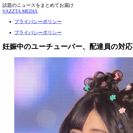
話題のニュースをまとめてお届け
VAZZTA MEDIA
プライバシーポリシー
プライバシーポリシー
妊娠中のユーチューバー、配達員の対