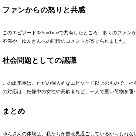
ファンからの怒りと共感
このエピソードをYouTubeで共有したところ、多くのファ
不満や、ゆんさんへの同情のコメントが寄せられました。
社会問題としての認識
この出来事は、ただの個人的なエピソード以上のもので、社
の対応は、妊娠中の女性や高齢者など、一人で重い荷物を運
まとめ
ゆんさんの体験は、私たちが普段見過ごしているかもしれな