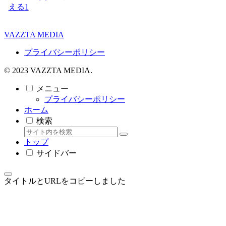
える
1
VAZZTA MEDIA
プライバシーポリシー
© 2023 VAZZTA MEDIA.
メニュー
プライバシーポリシー
ホーム
検索
トップ
サイドバー
タイトルとURLをコピーしました